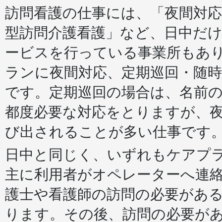
訪問看護の仕事には、「夜間対応
型訪問介護看護」など、日中だ
ービスを行っている事業所もあ
ランに夜間対応、定期巡回・随
です。定期巡回の場合は、名前
都度必要な対応をとりますが、
び出されることが多い仕事です
日中と同じく、いずれもケアプ
主に利用者がオペレーターへ連
護士や看護師の訪問の必要があ
ります。その後、訪問の必要が