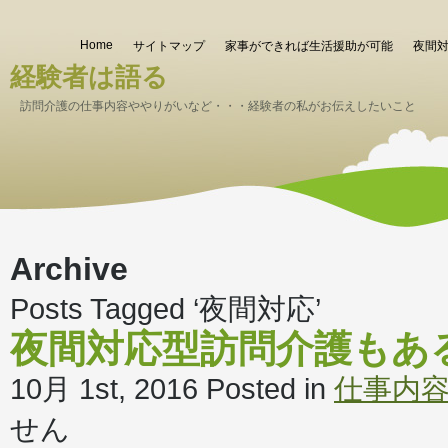
Home
サイトマップ
家事ができれば生活援助が可能
夜間
経験者は語る
訪問介護の仕事内容ややりがいなど・・・経験者の私がお伝えしたいこと
Archive
Posts Tagged ‘夜間対応’
夜間対応型訪問介護もあ
10月 1st, 2016
Posted in
仕事内
せん