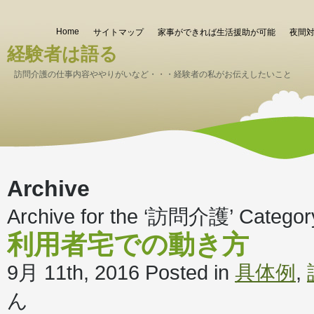
Home
サイトマップ
家事ができれば生活援助が可能
夜間
経験者は語る
訪問介護の仕事内容ややりがいなど・・・経験者の私がお伝えしたいこと
Archive
Archive for the ‘訪問介護’ Categor
利用者宅での動き方
9月 11th, 2016
Posted in
具体例
,
ん