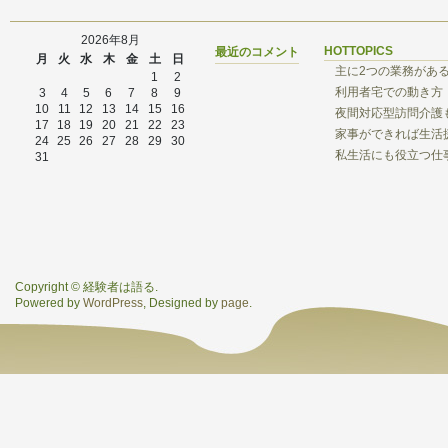
2026年8月
HOTTOPICS
最近のコメント
月
火
水
木
金
土
日
主に2つの業務があ
1
2
利用者宅での動き方
3
4
5
6
7
8
9
10
11
12
13
14
15
16
夜間対応型訪問介護
17
18
19
20
21
22
23
家事ができれば生活
24
25
26
27
28
29
30
私生活にも役立つ仕
31
Copyright © 経験者は語る.
Powered by
WordPress
, Designed by
page
.