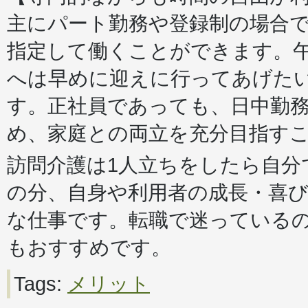
主にパート勤務や登録制の場合
指定して働くことができます。
へは早めに迎えに行ってあげた
す。正社員であっても、日中勤
め、家庭との両立を充分目指す
訪問介護は1人立ちをしたら自分
の分、自身や利用者の成長・喜
な仕事です。転職で迷っている
もおすすめです。
Tags:
メリット