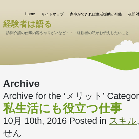
Home
サイトマップ
家事ができれば生活援助が可能
夜間
経験者は語る
訪問介護の仕事内容ややりがいなど・・・経験者の私がお伝えしたいこと
Archive
Archive for the ‘メリット’ Catego
私生活にも役立つ仕事
10月 10th, 2016
Posted in
スキル
せん